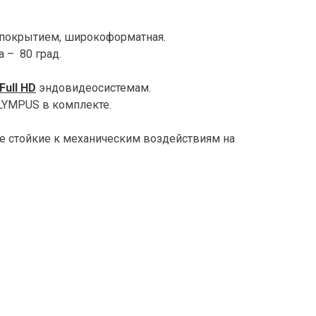
 покрытием, широкоформатная.
 – 80 град.
Full HD
эндовидеосистемам.
LYMPUS в комплекте.
е стойкие к механическим воздействиям на