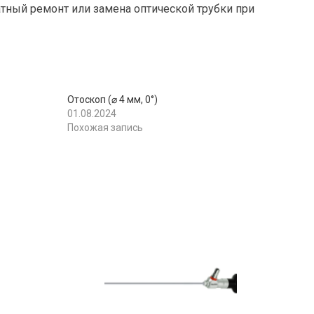
атный ремонт или замена оптической трубки при
Отоскоп (⌀ 4 мм, 0°)
01.08.2024
Похожая запись